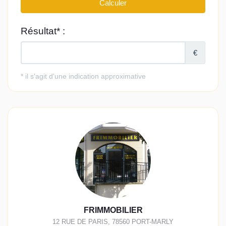
FRIMMOBILIER
12 RUE DE PARIS
,
78560
PORT-MARLY