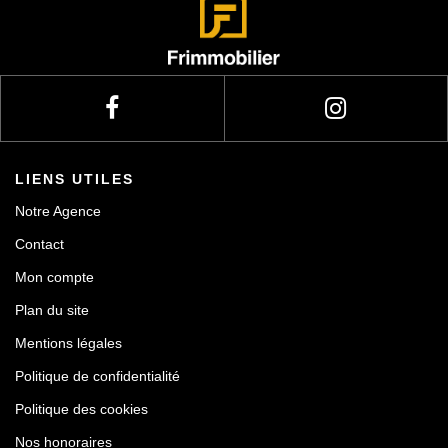
LIENS UTILES
Notre Agence
Contact
Mon compte
Plan du site
Mentions légales
Politique de confidentialité
Politique des cookies
Nos honoraires