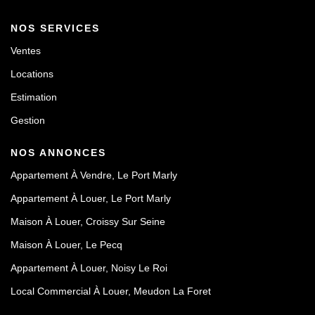
NOS SERVICES
Ventes
Locations
Estimation
Gestion
NOS ANNONCES
Appartement À Vendre, Le Port Marly
Appartement À Louer, Le Port Marly
Maison À Louer, Croissy Sur Seine
Maison À Louer, Le Pecq
Appartement À Louer, Noisy Le Roi
Local Commercial À Louer, Meudon La Foret