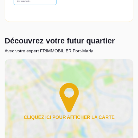
Découvrez votre futur quartier
Avec votre expert FRIMMOBILIER Port-Marly