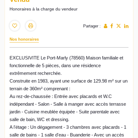
Honoraires à la charge du vendeur
Partager :
Nos honoraires
EXCLUSIVITE Le Port-Marly (78560) Maison familiale et
fonctionnelle de 5 pièces, dans une résidence
extrêmement recherchée.
Construite en 1983, ayant une surface de 129.98 m² sur un
terrain de 360m² comprenant :
Au rez-de-chaussée : Entrée avec placards et W.C
indépendant - Salon - Salle à manger avec accès terrasse
jardin - Cuisine meublée équipée - Suite parentale avec
salle de bain, WC et dressing.
A l'étage : Un dégagement - 3 chambres avec placards - 1
salle de bains - 1 salle d'eau - Buanderie - Avec un accès