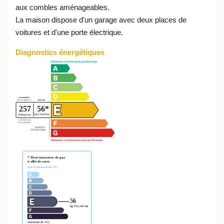
aux combles aménageables.
La maison dispose d'un garage avec deux places de
voitures et d'une porte électrique.
Diagnostics énergétiques