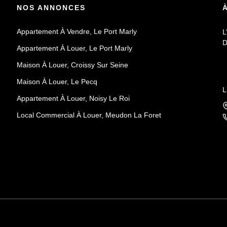
NOS ANNONCES
Appartement À Vendre, Le Port Marly
L
D
Appartement À Louer, Le Port Marly
Maison À Louer, Croissy Sur Seine
Maison À Louer, Le Pecq
L
Appartement À Louer, Noisy Le Roi
Local Commercial À Louer, Meudon La Foret