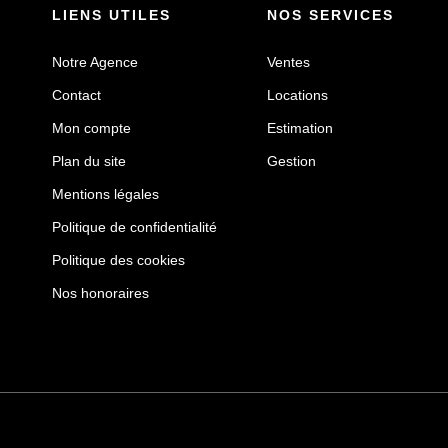
LIENS UTILES
NOS SERVICES
Notre Agence
Ventes
Contact
Locations
Mon compte
Estimation
Plan du site
Gestion
Mentions légales
Politique de confidentialité
Politique des cookies
Nos honoraires