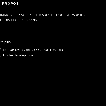
À PROPOS
’IMMOBILIER SUR PORT MARLY ET L’OUEST PARISIEN
EPUIS PLUS DE 30 ANS.
ire plus
12 RUE DE PARIS, 78560 PORT-MARLY
Afficher le téléphone