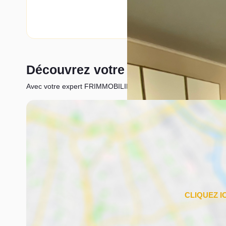
Découvrez votre futur quartier
Avec votre expert FRIMMOBILIER Port-Marly