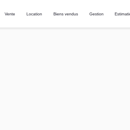
Vente
Location
Biens vendus
Gestion
Estimat