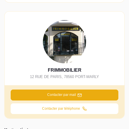
FRIMMOBILIER
12 RUE DE PARIS
,
78560
PORT-MARLY
Contacter par mail
Contacter par téléphone