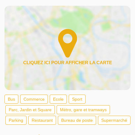
Bus
Commerce
Ecole
Sport
Parc, Jardin et Square
Métro, gare et tramways
Parking
Restaurant
Bureau de poste
Supermarché