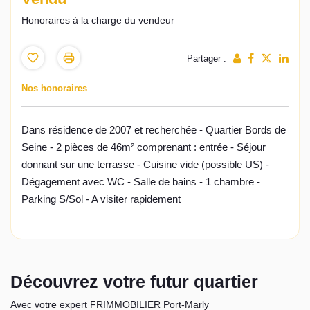
Honoraires à la charge du vendeur
Partager :
Nos honoraires
Dans résidence de 2007 et recherchée - Quartier Bords de
Seine - 2 pièces de 46m² comprenant : entrée - Séjour
donnant sur une terrasse - Cuisine vide (possible US) -
Dégagement avec WC - Salle de bains - 1 chambre -
Parking S/Sol - A visiter rapidement
Découvrez votre futur quartier
Avec votre expert FRIMMOBILIER Port-Marly