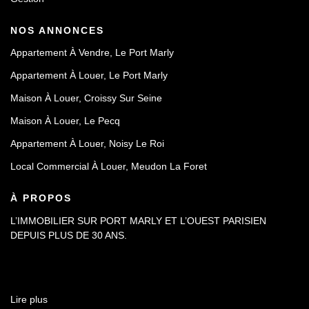
NOS ANNONCES
Appartement À Vendre, Le Port Marly
Appartement À Louer, Le Port Marly
Maison À Louer, Croissy Sur Seine
Maison À Louer, Le Pecq
Appartement À Louer, Noisy Le Roi
Local Commercial À Louer, Meudon La Foret
À PROPOS
L’IMMOBILIER SUR PORT MARLY ET L’OUEST PARISIEN
DEPUIS PLUS DE 30 ANS.
Lire plus