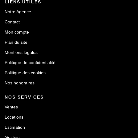
LIENS UTILES
Notre Agence
Contact
Mon compte
Plan du site
Mentions légales
Politique de confidentialité
Politique des cookies
Nos honoraires
NOS SERVICES
Ventes
Locations
Estimation
Gestion