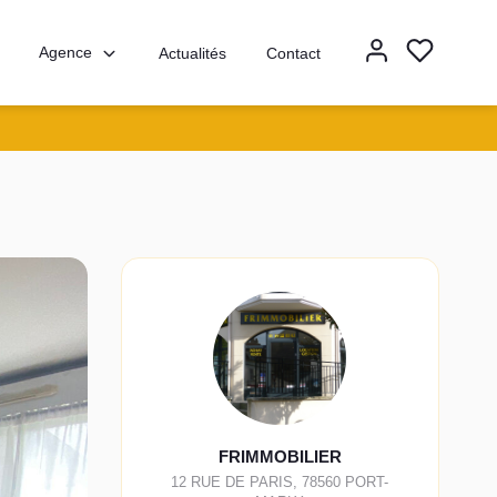
Agence
Actualités
Contact
FRIMMOBILIER
12 RUE DE PARIS
,
78560
PORT-