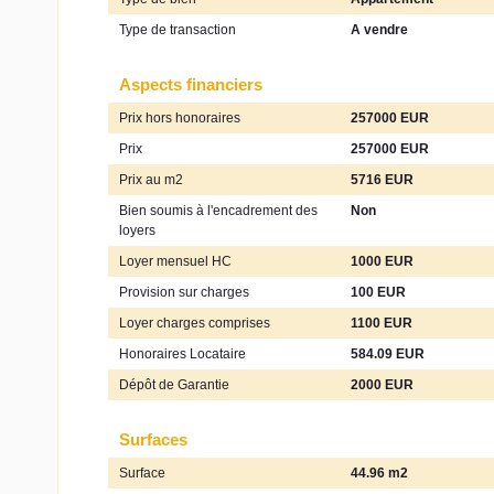
Type de transaction
A vendre
Aspects financiers
Prix hors honoraires
257000 EUR
Prix
257000 EUR
Prix au m2
5716 EUR
Bien soumis à l'encadrement des
Non
loyers
Loyer mensuel HC
1000 EUR
Provision sur charges
100 EUR
Loyer charges comprises
1100 EUR
Honoraires Locataire
584.09 EUR
Dépôt de Garantie
2000 EUR
Surfaces
Surface
44.96 m2