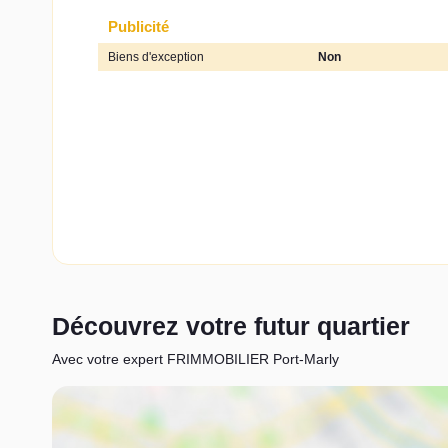
Publicité
Biens d'exception
Non
Découvrez votre futur quartier
Avec votre expert FRIMMOBILIER Port-Marly