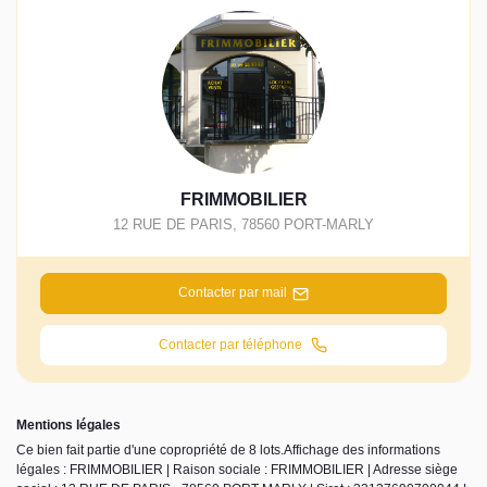
FRIMMOBILIER
12 RUE DE PARIS
,
78560
PORT-MARLY
Contacter par mail
Contacter par téléphone
Mentions légales
Ce bien fait partie d'une copropriété de 8 lots.Affichage des informations
légales : FRIMMOBILIER | Raison sociale : FRIMMOBILIER | Adresse siège