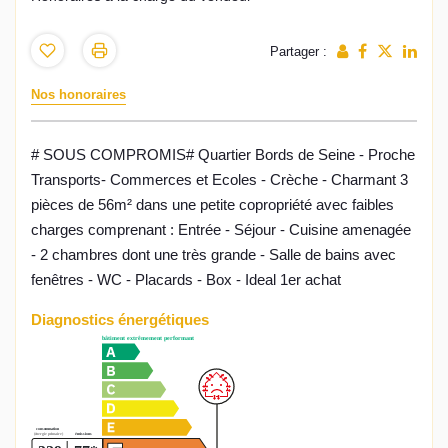
Partager :
Nos honoraires
# SOUS COMPROMIS# Quartier Bords de Seine - Proche
Transports- Commerces et Ecoles - Crèche - Charmant 3
pièces de 56m² dans une petite copropriété avec faibles
charges comprenant : Entrée - Séjour - Cuisine amenagée
- 2 chambres dont une très grande - Salle de bains avec
fenêtres - WC - Placards - Box - Ideal 1er achat
Diagnostics énergétiques