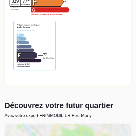
Découvrez votre futur quartier
Avec votre expert FRIMMOBILIER Port-Marly