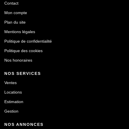
Contact
Mon compte
Plan du site
Mentions légales
Politique de confidentialité
Politique des cookies
Nos honoraires
NOS SERVICES
Ventes
Locations
Estimation
Gestion
NOS ANNONCES