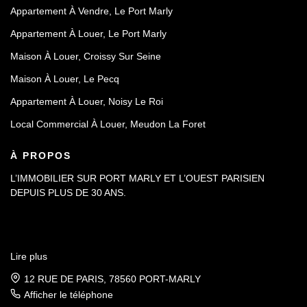
Appartement À Vendre, Le Port Marly
Appartement À Louer, Le Port Marly
Maison À Louer, Croissy Sur Seine
Maison À Louer, Le Pecq
Appartement À Louer, Noisy Le Roi
Local Commercial À Louer, Meudon La Foret
À PROPOS
L’IMMOBILIER SUR PORT MARLY ET L’OUEST PARISIEN
DEPUIS PLUS DE 30 ANS.
Lire plus
12 RUE DE PARIS, 78560 PORT-MARLY
Afficher le téléphone