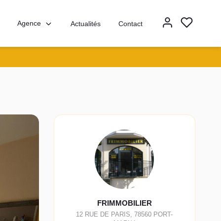
Agence
Actualités
Contact
FRIMMOBILIER
12 RUE DE PARIS
,
78560
PORT-