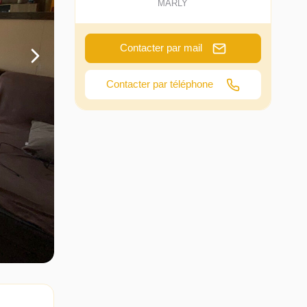
MARLY
Contacter par mail
Contacter par téléphone