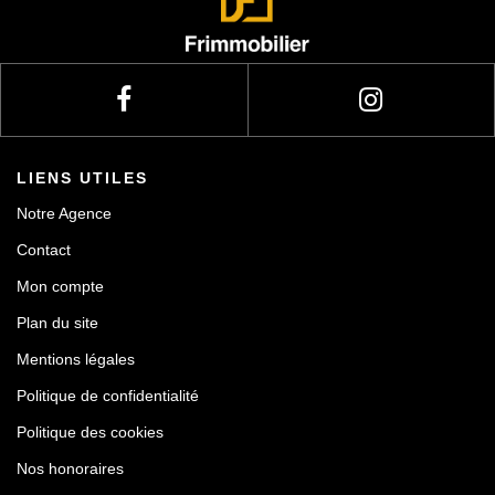
LIENS UTILES
Notre Agence
Contact
Mon compte
Plan du site
Mentions légales
Politique de confidentialité
Politique des cookies
Nos honoraires