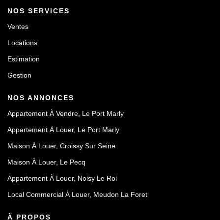
NOS SERVICES
Ventes
Locations
Estimation
Gestion
NOS ANNONCES
Appartement À Vendre, Le Port Marly
Appartement À Louer, Le Port Marly
Maison À Louer, Croissy Sur Seine
Maison À Louer, Le Pecq
Appartement À Louer, Noisy Le Roi
Local Commercial À Louer, Meudon La Foret
À PROPOS