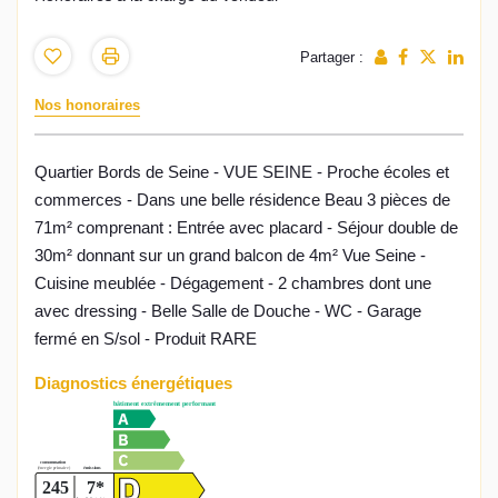
Partager :
Nos honoraires
Quartier Bords de Seine - VUE SEINE - Proche écoles et
commerces - Dans une belle résidence Beau 3 pièces de
71m² comprenant : Entrée avec placard - Séjour double de
30m² donnant sur un grand balcon de 4m² Vue Seine -
Cuisine meublée - Dégagement - 2 chambres dont une
avec dressing - Belle Salle de Douche - WC - Garage
fermé en S/sol - Produit RARE
Diagnostics énergétiques