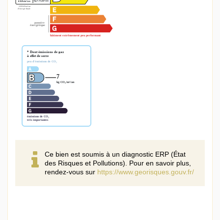
Ce bien est soumis à un diagnostic ERP (État
des Risques et Pollutions). Pour en savoir plus,
rendez-vous sur
https://www.georisques.gouv.fr/