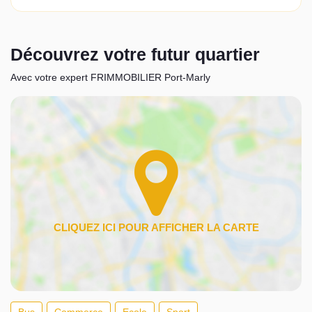
Découvrez votre futur quartier
Avec votre expert FRIMMOBILIER Port-Marly