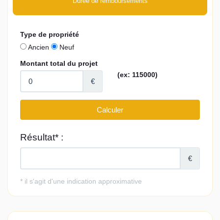
Durée de remboursements