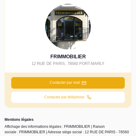
FRIMMOBILIER
12 RUE DE PARIS
,
78560
PORT-MARLY
Contacter par mail
Contacter par téléphone
Mentions légales
Affichage des informations légales : FRIMMOBILIER | Raison
sociale : FRIMMOBILIER | Adresse siège social : 12 RUE DE PARIS - 78560