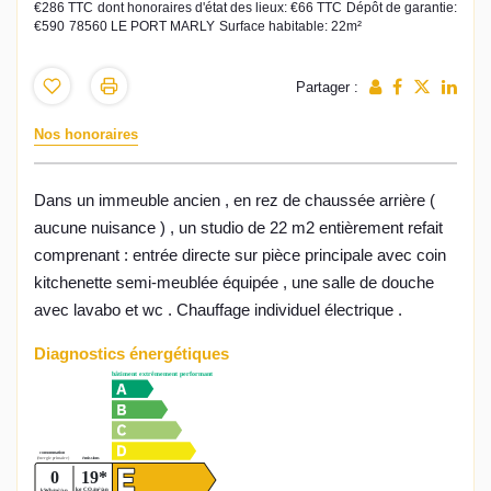
€286 TTC
dont honoraires d'état des lieux: €66 TTC
Dépôt de garantie:
€590
78560 LE PORT MARLY
Surface habitable: 22m²
Partager :
Nos honoraires
Dans un immeuble ancien , en rez de chaussée arrière (
aucune nuisance ) , un studio de 22 m2 entièrement refait
comprenant : entrée directe sur pièce principale avec coin
kitchenette semi-meublée équipée , une salle de douche
avec lavabo et wc . Chauffage individuel électrique .
Diagnostics énergétiques