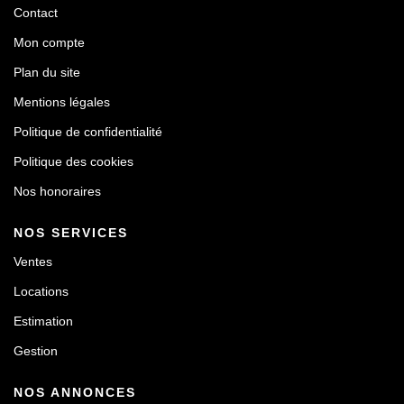
Contact
Mon compte
Plan du site
Mentions légales
Politique de confidentialité
Politique des cookies
Nos honoraires
NOS SERVICES
Ventes
Locations
Estimation
Gestion
NOS ANNONCES