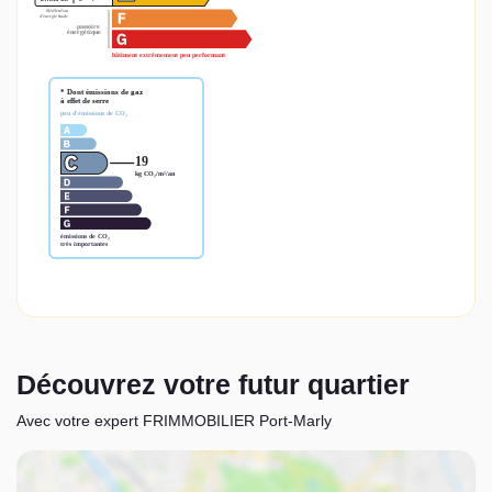
Découvrez votre futur quartier
Avec votre expert FRIMMOBILIER Port-Marly