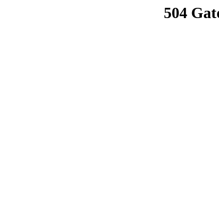
504 Gat