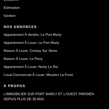
Estimation
Gestion
NOS ANNONCES
Appartement À Vendre, Le Port Marly
Appartement À Louer, Le Port Marly
Maison À Louer, Croissy Sur Seine
Maison À Louer, Le Pecq
Appartement À Louer, Noisy Le Roi
Local Commercial À Louer, Meudon La Foret
À PROPOS
L’IMMOBILIER SUR PORT MARLY ET L’OUEST PARISIEN
DEPUIS PLUS DE 30 ANS.