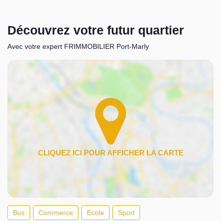
Découvrez votre futur quartier
Avec votre expert FRIMMOBILIER Port-Marly
Bus
Commerce
Ecole
Sport