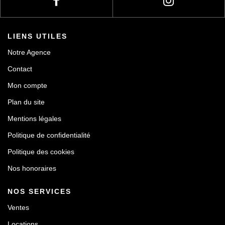
LIENS UTILES
Notre Agence
Contact
Mon compte
Plan du site
Mentions légales
Politique de confidentialité
Politique des cookies
Nos honoraires
NOS SERVICES
Ventes
Locations