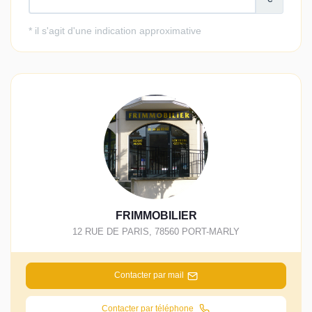
FRIMMOBILIER
12 RUE DE PARIS
,
78560
PORT-MARLY
Contacter par mail
Contacter par téléphone