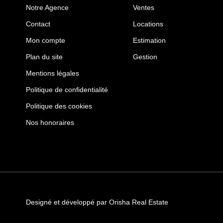
Notre Agence
Ventes
Contact
Locations
Mon compte
Estimation
Plan du site
Gestion
Mentions légales
Politique de confidentialité
Politique des cookies
Nos honoraires
Designé et développé par Orisha Real Estate