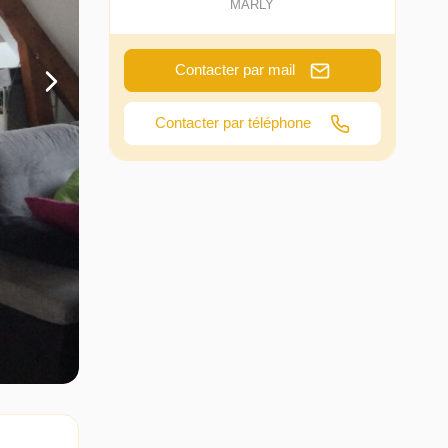
MARLY
Contacter par mail
Contacter par téléphone