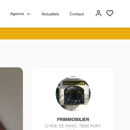
Agence
Actualités
Contact
FRIMMOBILIER
12 RUE DE PARIS
,
78560
PORT-