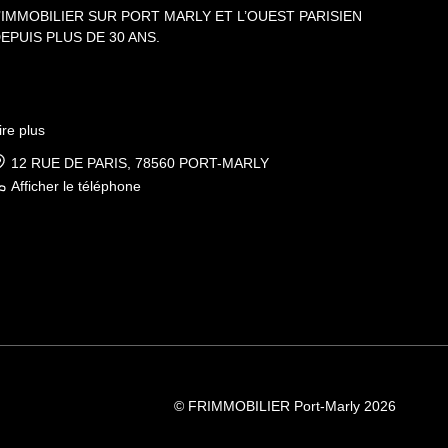
’IMMOBILIER SUR PORT MARLY ET L’OUEST PARISIEN
EPUIS PLUS DE 30 ANS.
ire plus
12 RUE DE PARIS, 78560 PORT-MARLY
Afficher le téléphone
© FRIMMOBILIER Port-Marly 2026