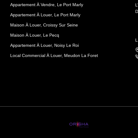
Appartement À Vendre, Le Port Marly
L
D
Appartement À Louer, Le Port Marly
Maison À Louer, Croissy Sur Seine
Maison À Louer, Le Pecq
L
Appartement À Louer, Noisy Le Roi
Local Commercial À Louer, Meudon La Foret