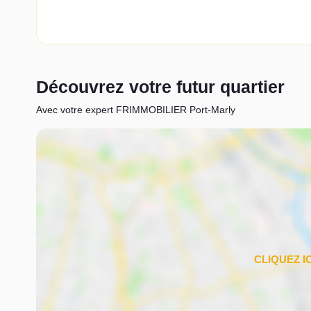
Découvrez votre futur quartier
Avec votre expert FRIMMOBILIER Port-Marly