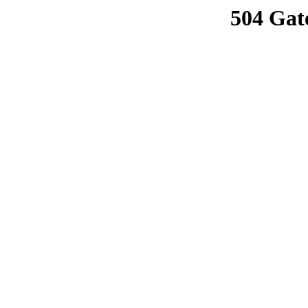
504 Gat