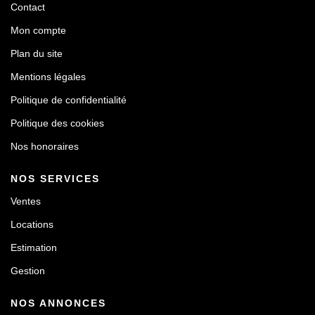
Contact
Mon compte
Plan du site
Mentions légales
Politique de confidentialité
Politique des cookies
Nos honoraires
NOS SERVICES
Ventes
Locations
Estimation
Gestion
NOS ANNONCES