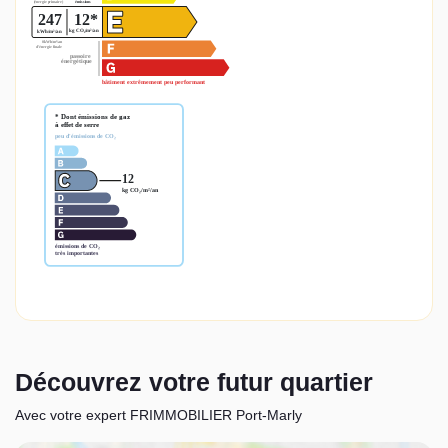
Découvrez votre futur quartier
Avec votre expert FRIMMOBILIER Port-Marly