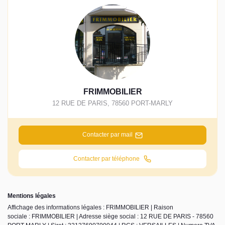
FRIMMOBILIER
12 RUE DE PARIS
,
78560
PORT-MARLY
Contacter par mail
Contacter par téléphone
Mentions légales
Affichage des informations légales : FRIMMOBILIER | Raison
sociale : FRIMMOBILIER | Adresse siège social : 12 RUE DE PARIS - 78560