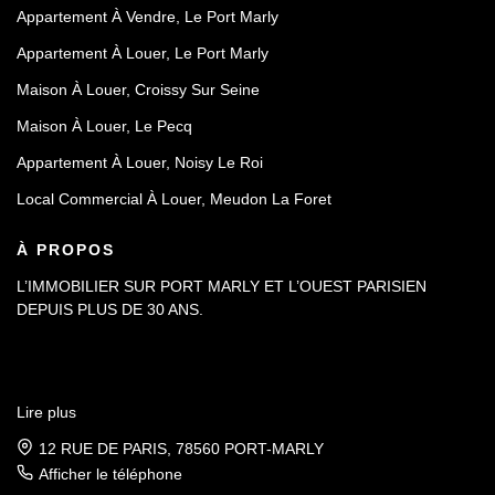
Appartement À Vendre, Le Port Marly
Appartement À Louer, Le Port Marly
Maison À Louer, Croissy Sur Seine
Maison À Louer, Le Pecq
Appartement À Louer, Noisy Le Roi
Local Commercial À Louer, Meudon La Foret
À PROPOS
L’IMMOBILIER SUR PORT MARLY ET L’OUEST PARISIEN
DEPUIS PLUS DE 30 ANS.
Lire plus
12 RUE DE PARIS, 78560 PORT-MARLY
Afficher le téléphone