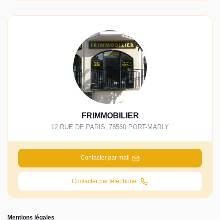
FRIMMOBILIER
12 RUE DE PARIS
,
78560
PORT-MARLY
Contacter par mail
Contacter par téléphone
Mentions légales