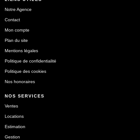
Notre Agence
Contact
Mon compte
Plan du site
Mentions légales
Politique de confidentialité
Politique des cookies
Nos honoraires
NOS SERVICES
Ventes
Locations
Estimation
Gestion