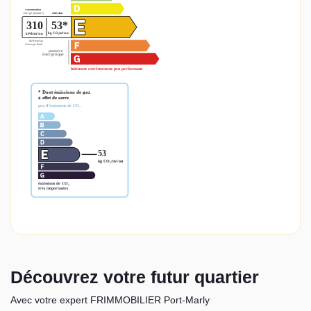
Découvrez votre futur quartier
Avec votre expert FRIMMOBILIER Port-Marly