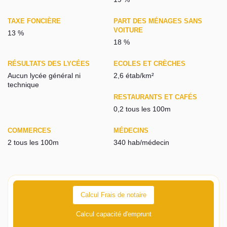
TAXE FONCIÈRE
PART DES MÉNAGES SANS
VOITURE
13 %
18 %
RÉSULTATS DES LYCÉES
ECOLES ET CRÈCHES
Aucun lycée général ni
2,6 étab/km²
technique
RESTAURANTS ET CAFÉS
0,2 tous les 100m
COMMERCES
MÉDECINS
2 tous les 100m
340 hab/médecin
Calcul Frais de notaire
Calcul capacité d'emprunt