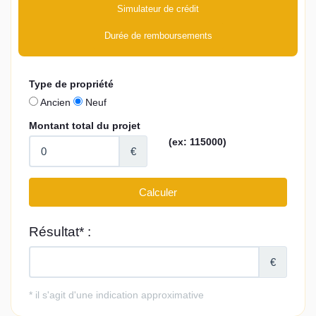
Simulateur de crédit
Durée de remboursements