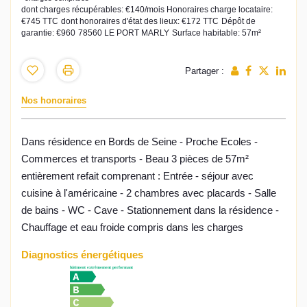
dont charges récupérables: €140/mois
Honoraires charge locataire:
€745 TTC
dont honoraires d'état des lieux: €172 TTC
Dépôt de
garantie: €960
78560 LE PORT MARLY
Surface habitable: 57m²
Partager :
Nos honoraires
Dans résidence en Bords de Seine - Proche Ecoles -
Commerces et transports - Beau 3 pièces de 57m²
entièrement refait comprenant : Entrée - séjour avec
cuisine à l'américaine - 2 chambres avec placards - Salle
de bains - WC - Cave - Stationnement dans la résidence -
Chauffage et eau froide compris dans les charges
Diagnostics énergétiques