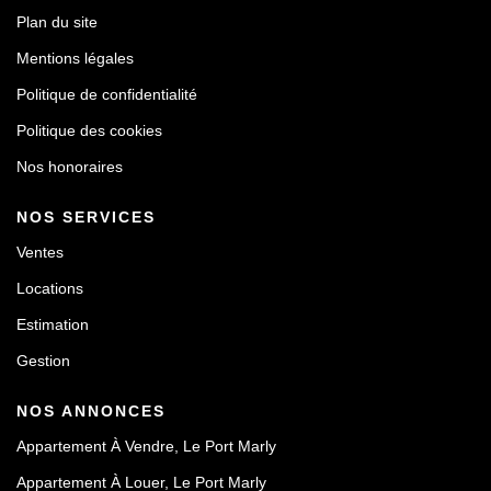
Plan du site
Mentions légales
Politique de confidentialité
Politique des cookies
Nos honoraires
NOS SERVICES
Ventes
Locations
Estimation
Gestion
NOS ANNONCES
Appartement À Vendre, Le Port Marly
Appartement À Louer, Le Port Marly