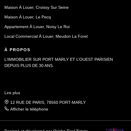
Maison À Louer, Croissy Sur Seine
Maison À Louer, Le Pecq
Appartement À Louer, Noisy Le Roi
Local Commercial À Louer, Meudon La Foret
À PROPOS
L’IMMOBILIER SUR PORT MARLY ET L’OUEST PARISIEN
DEPUIS PLUS DE 30 ANS.
Lire plus
12 RUE DE PARIS, 78560 PORT-MARLY
Afficher le téléphone
Designé et développé par Orisha Real Estate