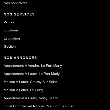
Nos honoraires
NOS SERVICES
Ventes
Locations
Estimation
Gestion
NOS ANNONCES
Appartement À Vendre, Le Port Marly
Appartement À Louer, Le Port Marly
Maison À Louer, Croissy Sur Seine
Maison À Louer, Le Pecq
Appartement À Louer, Noisy Le Roi
Local Commercial À Louer, Meudon La Foret