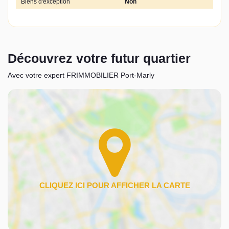
Biens d'exception
Non
Découvrez votre futur quartier
Avec votre expert FRIMMOBILIER Port-Marly