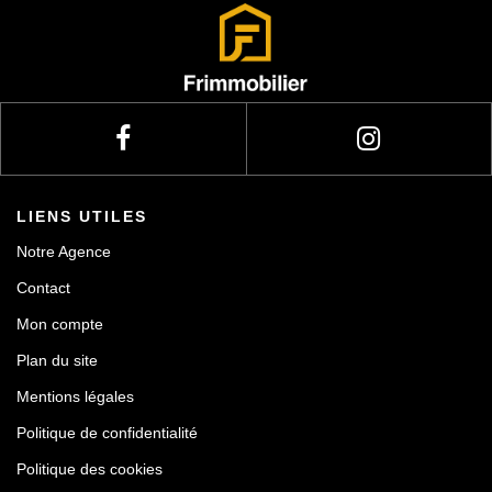
LIENS UTILES
Notre Agence
Contact
Mon compte
Plan du site
Mentions légales
Politique de confidentialité
Politique des cookies