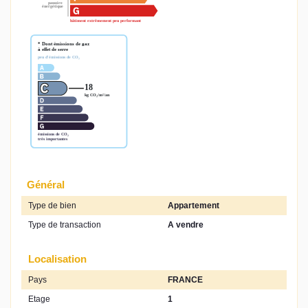
Général
Type de bien
Appartement
Type de transaction
A vendre
Localisation
Pays
FRANCE
Etage
1