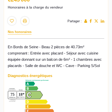
Honoraires à la charge du vendeur
Partager :
Nos honoraires
En Bords de Seine - Beau 2 pièces de 40.73m²
comprenant : Entrée avec placard - Séjour avec cuisine
équipée donnant sur un balcon de 6m² - 1 chambres avec
placards - Salle de douche et WC - Cave - Parking S/Sol
Diagnostics énergétiques