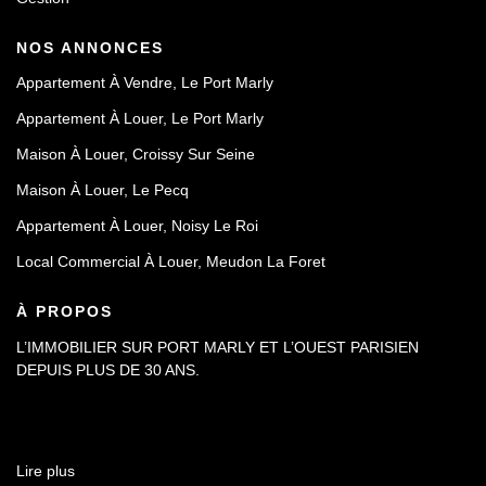
NOS ANNONCES
Appartement À Vendre, Le Port Marly
Appartement À Louer, Le Port Marly
Maison À Louer, Croissy Sur Seine
Maison À Louer, Le Pecq
Appartement À Louer, Noisy Le Roi
Local Commercial À Louer, Meudon La Foret
À PROPOS
L’IMMOBILIER SUR PORT MARLY ET L’OUEST PARISIEN
DEPUIS PLUS DE 30 ANS.
Lire plus