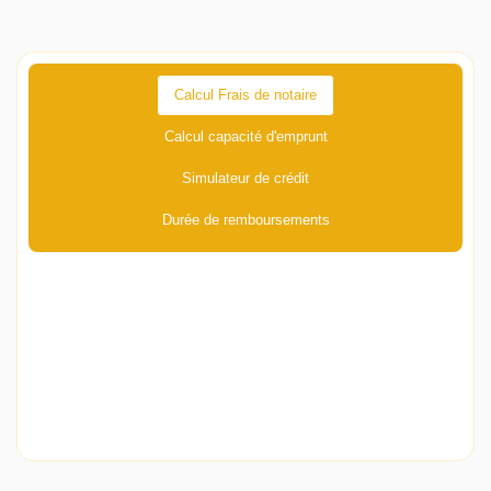
Calcul Frais de notaire
Calcul capacité d'emprunt
Simulateur de crédit
Durée de remboursements