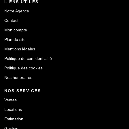
LIENS UTILES
Notre Agence
Contact
Mon compte
Plan du site
Mentions légales
Politique de confidentialité
Politique des cookies
Nos honoraires
NOS SERVICES
Ventes
Locations
Estimation
Gestion