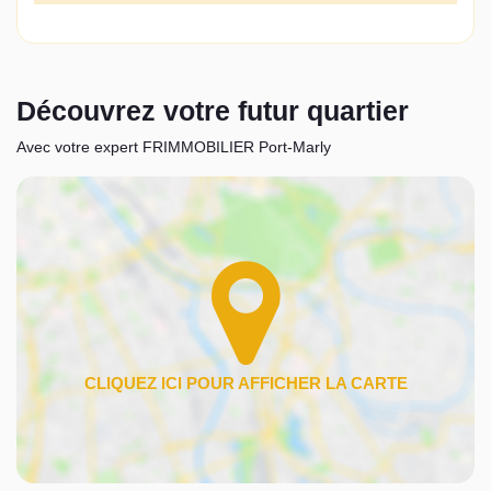
Découvrez votre futur quartier
Avec votre expert FRIMMOBILIER Port-Marly