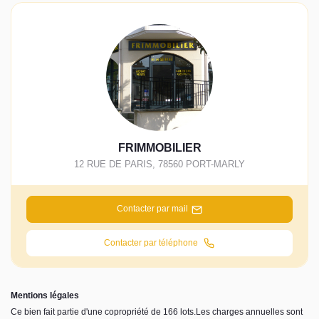
FRIMMOBILIER
12 RUE DE PARIS
,
78560
PORT-MARLY
Contacter par mail
Contacter par téléphone
Mentions légales
Ce bien fait partie d'une copropriété de 166 lots.Les charges annuelles sont