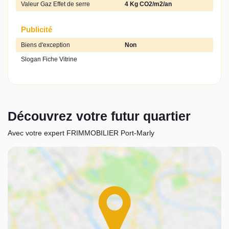
Valeur Gaz Effet de serre
4 Kg CO2/m2/an
Publicité
Biens d'exception
Non
Slogan Fiche Vitrine
Découvrez votre futur quartier
Avec votre expert FRIMMOBILIER Port-Marly