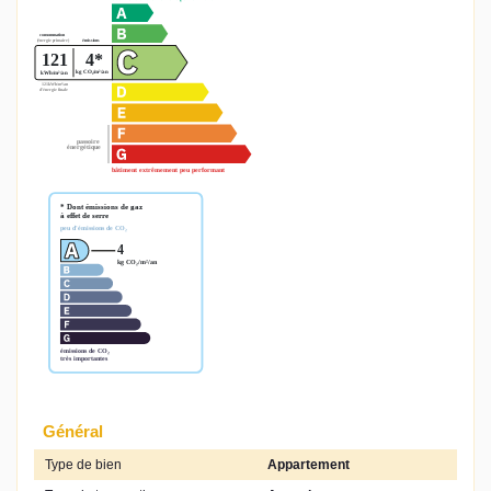
Général
Type de bien
Appartement