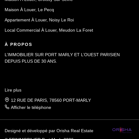
Maison À Louer, Le Pecq
Appartement À Louer, Noisy Le Roi
Local Commercial À Louer, Meudon La Foret
À PROPOS
L’IMMOBILIER SUR PORT MARLY ET L’OUEST PARISIEN
DEPUIS PLUS DE 30 ANS.
Lire plus
12 RUE DE PARIS, 78560 PORT-MARLY
Afficher le téléphone
Designé et développé par Orisha Real Estate