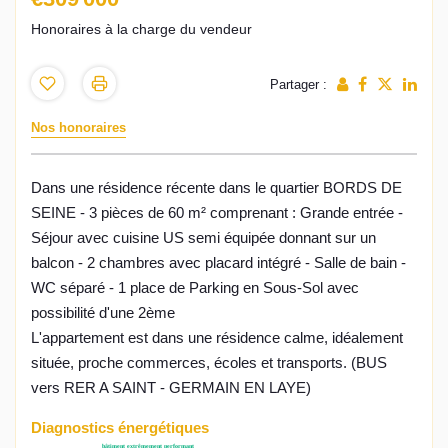
Honoraires à la charge du vendeur
Partager :
Nos honoraires
Dans une résidence récente dans le quartier BORDS DE
SEINE - 3 pièces de 60 m² comprenant : Grande entrée -
Séjour avec cuisine US semi équipée donnant sur un
balcon - 2 chambres avec placard intégré - Salle de bain -
WC séparé - 1 place de Parking en Sous-Sol avec
possibilité d'une 2ème
L'appartement est dans une résidence calme, idéalement
située, proche commerces, écoles et transports. (BUS
vers RER A SAINT - GERMAIN EN LAYE)
Diagnostics énergétiques