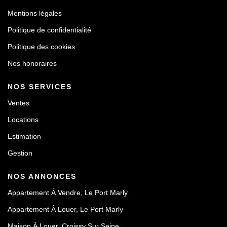
Mentions légales
Politique de confidentialité
Politique des cookies
Nos honoraires
NOS SERVICES
Ventes
Locations
Estimation
Gestion
NOS ANNONCES
Appartement À Vendre, Le Port Marly
Appartement À Louer, Le Port Marly
Maison À Louer, Croissy Sur Seine