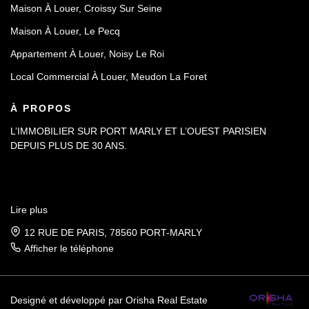
Maison À Louer, Croissy Sur Seine
Maison À Louer, Le Pecq
Appartement À Louer, Noisy Le Roi
Local Commercial À Louer, Meudon La Foret
À PROPOS
L’IMMOBILIER SUR PORT MARLY ET L’OUEST PARISIEN
DEPUIS PLUS DE 30 ANS.
Lire plus
12 RUE DE PARIS, 78560 PORT-MARLY
Afficher le téléphone
Designé et développé par Orisha Real Estate