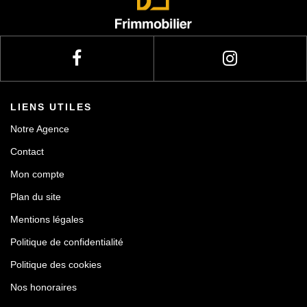
Actualités
Contact
LIENS UTILES
Notre Agence
Contact
Mon compte
Plan du site
Mentions légales
Politique de confidentialité
Politique des cookies
Nos honoraires