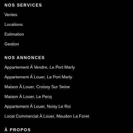
NOS SERVICES
Ventes
Locations
Estimation
Gestion
NOS ANNONCES
Appartement À Vendre, Le Port Marly
Appartement À Louer, Le Port Marly
Maison À Louer, Croissy Sur Seine
Maison À Louer, Le Pecq
Appartement À Louer, Noisy Le Roi
Local Commercial À Louer, Meudon La Foret
À PROPOS