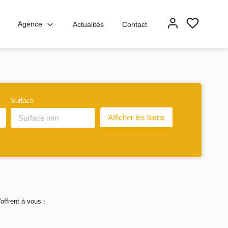
Agence
Actualités
Contact
Surface
ffrent à vous :