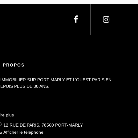
À PROPOS
’IMMOBILIER SUR PORT MARLY ET L’OUEST PARISIEN
EPUIS PLUS DE 30 ANS.
ire plus
12 RUE DE PARIS, 78560 PORT-MARLY
Afficher le téléphone