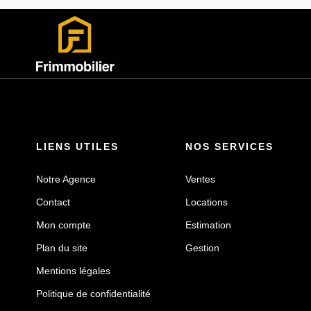
LIENS UTILES
NOS SERVICES
Notre Agence
Ventes
Contact
Locations
Mon compte
Estimation
Plan du site
Gestion
Mentions légales
Politique de confidentialité