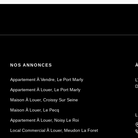
NOS ANNONCES
Appartement À Vendre, Le Port Marly
L
D
Appartement À Louer, Le Port Marly
Maison À Louer, Croissy Sur Seine
Maison À Louer, Le Pecq
L
Appartement À Louer, Noisy Le Roi
Local Commercial À Louer, Meudon La Foret