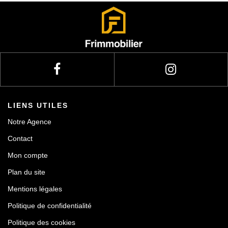
Actualités
Contact
LIENS UTILES
Notre Agence
Contact
Mon compte
Plan du site
Mentions légales
Politique de confidentialité
Politique des cookies