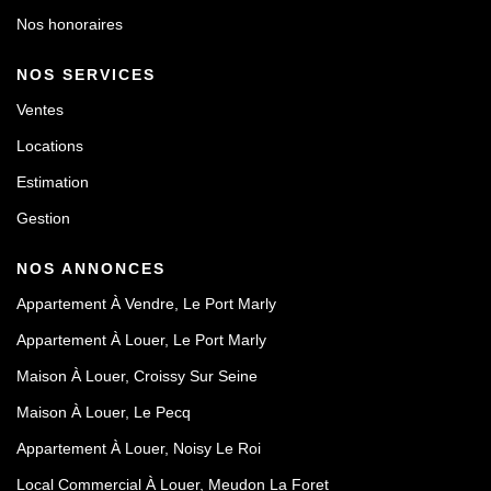
Nos honoraires
NOS SERVICES
Ventes
Locations
Estimation
Gestion
NOS ANNONCES
Appartement À Vendre, Le Port Marly
Appartement À Louer, Le Port Marly
Maison À Louer, Croissy Sur Seine
Maison À Louer, Le Pecq
Appartement À Louer, Noisy Le Roi
Local Commercial À Louer, Meudon La Foret