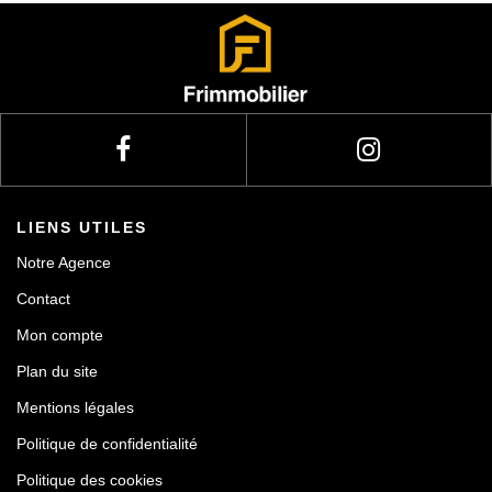
Actualités
Contact
LIENS UTILES
Notre Agence
Contact
Mon compte
Plan du site
Mentions légales
Politique de confidentialité
Politique des cookies