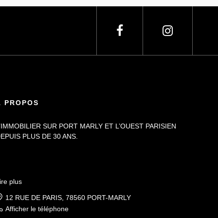
À PROPOS
’IMMOBILIER SUR PORT MARLY ET L’OUEST PARISIEN
EPUIS PLUS DE 30 ANS.
ire plus
12 RUE DE PARIS, 78560 PORT-MARLY
Afficher le téléphone