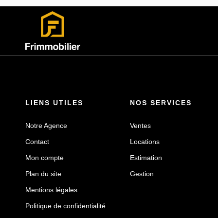
LIENS UTILES
NOS SERVICES
Notre Agence
Ventes
Contact
Locations
Mon compte
Estimation
Plan du site
Gestion
Mentions légales
Politique de confidentialité