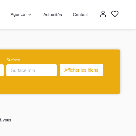
Agence
Actualités
Contact
Surface
à vous :