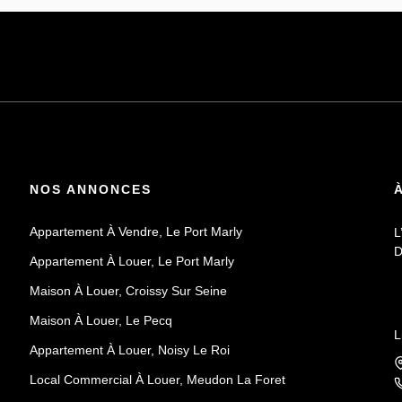
NOS ANNONCES
Appartement À Vendre, Le Port Marly
L
D
Appartement À Louer, Le Port Marly
Maison À Louer, Croissy Sur Seine
Maison À Louer, Le Pecq
L
Appartement À Louer, Noisy Le Roi
Local Commercial À Louer, Meudon La Foret