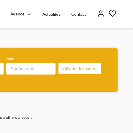
Agence
Actualités
Contact
Surface
 s'offrent à vous :