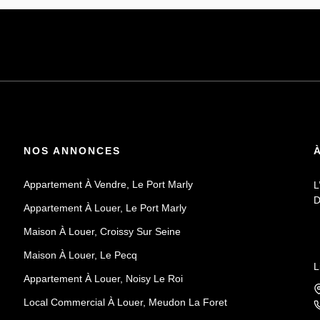
NOS ANNONCES
Appartement À Vendre, Le Port Marly
L
D
Appartement À Louer, Le Port Marly
Maison À Louer, Croissy Sur Seine
Maison À Louer, Le Pecq
L
Appartement À Louer, Noisy Le Roi
Local Commercial À Louer, Meudon La Foret