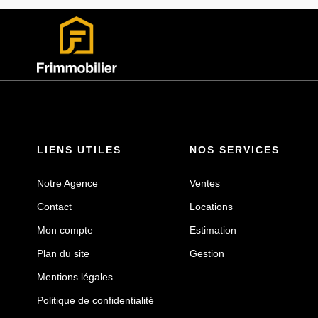
LIENS UTILES
NOS SERVICES
Notre Agence
Ventes
Contact
Locations
Mon compte
Estimation
Plan du site
Gestion
Mentions légales
Politique de confidentialité