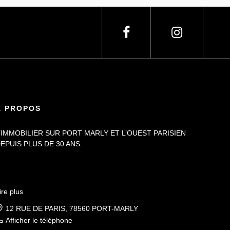
À PROPOS
’IMMOBILIER SUR PORT MARLY ET L’OUEST PARISIEN
EPUIS PLUS DE 30 ANS.
ire plus
12 RUE DE PARIS, 78560 PORT-MARLY
Afficher le téléphone