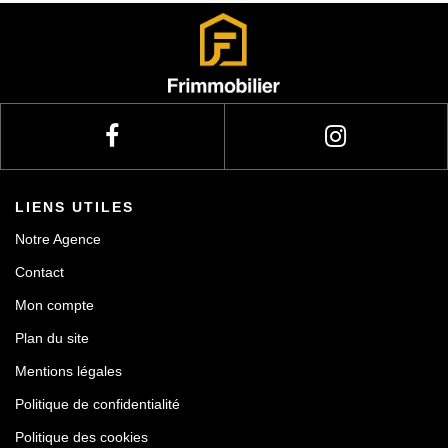
Actualités
Contact
LIENS UTILES
Notre Agence
Contact
Mon compte
Plan du site
Mentions légales
Politique de confidentialité
Politique des cookies