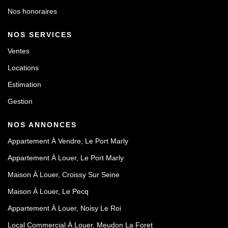
Nos honoraires
NOS SERVICES
Ventes
Locations
Estimation
Gestion
NOS ANNONCES
Appartement À Vendre, Le Port Marly
Appartement À Louer, Le Port Marly
Maison À Louer, Croissy Sur Seine
Maison À Louer, Le Pecq
Appartement À Louer, Noisy Le Roi
Local Commercial À Louer, Meudon La Foret