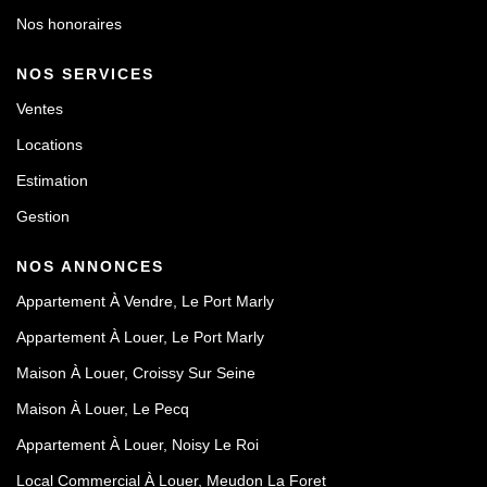
Nos honoraires
NOS SERVICES
Ventes
Locations
Estimation
Gestion
NOS ANNONCES
Appartement À Vendre, Le Port Marly
Appartement À Louer, Le Port Marly
Maison À Louer, Croissy Sur Seine
Maison À Louer, Le Pecq
Appartement À Louer, Noisy Le Roi
Local Commercial À Louer, Meudon La Foret