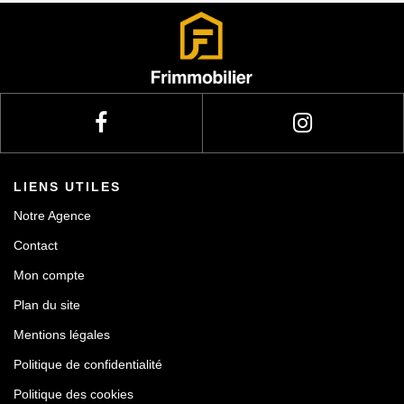
Actualités
Contact
LIENS UTILES
Notre Agence
Contact
Mon compte
Plan du site
Mentions légales
Politique de confidentialité
Politique des cookies