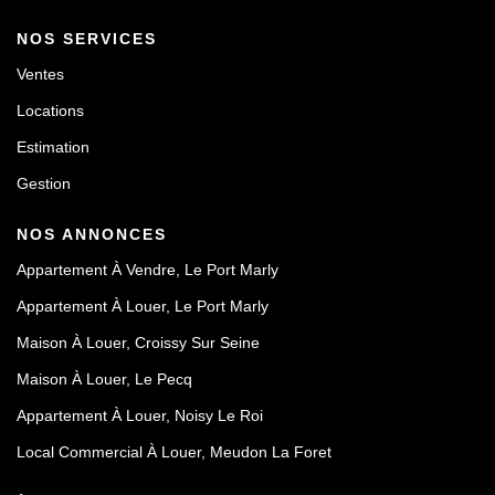
NOS SERVICES
Ventes
Locations
Estimation
Gestion
NOS ANNONCES
Appartement À Vendre, Le Port Marly
Appartement À Louer, Le Port Marly
Maison À Louer, Croissy Sur Seine
Maison À Louer, Le Pecq
Appartement À Louer, Noisy Le Roi
Local Commercial À Louer, Meudon La Foret