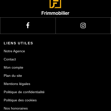
Actualités
Contact
LIENS UTILES
Notre Agence
Contact
Mon compte
Plan du site
Mentions légales
Politique de confidentialité
Politique des cookies
Nos honoraires