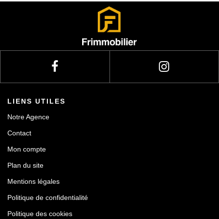
Actualités
Contact
LIENS UTILES
Notre Agence
Contact
Mon compte
Plan du site
Mentions légales
Politique de confidentialité
Politique des cookies