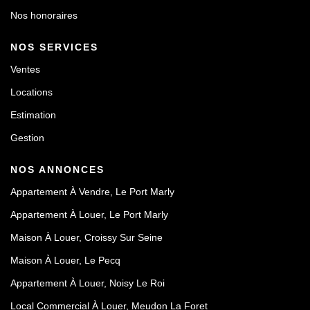
Nos honoraires
NOS SERVICES
Ventes
Locations
Estimation
Gestion
NOS ANNONCES
Appartement À Vendre, Le Port Marly
Appartement À Louer, Le Port Marly
Maison À Louer, Croissy Sur Seine
Maison À Louer, Le Pecq
Appartement À Louer, Noisy Le Roi
Local Commercial À Louer, Meudon La Foret