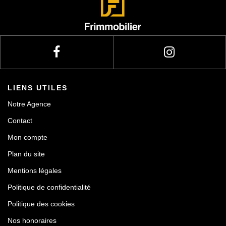
Actualités
Contact
LIENS UTILES
Notre Agence
Contact
Mon compte
Plan du site
Mentions légales
Politique de confidentialité
Politique des cookies
Nos honoraires