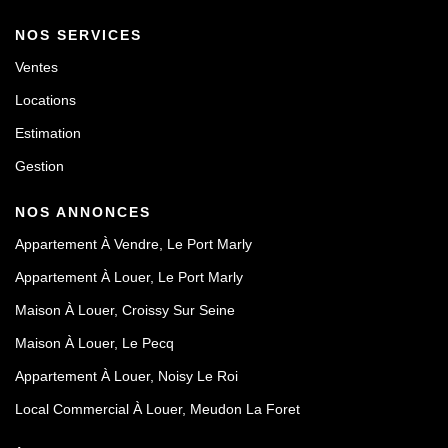
NOS SERVICES
Ventes
Locations
Estimation
Gestion
NOS ANNONCES
Appartement À Vendre, Le Port Marly
Appartement À Louer, Le Port Marly
Maison À Louer, Croissy Sur Seine
Maison À Louer, Le Pecq
Appartement À Louer, Noisy Le Roi
Local Commercial À Louer, Meudon La Foret