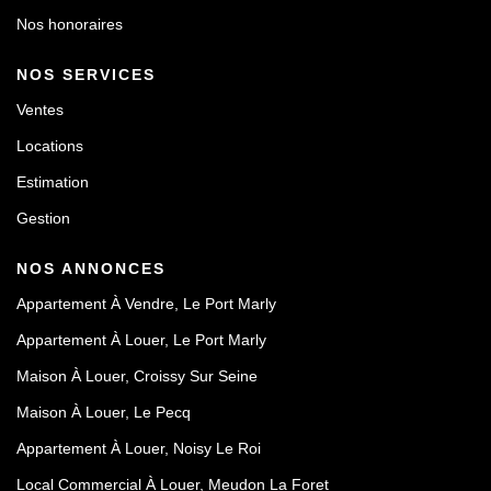
Nos honoraires
NOS SERVICES
Ventes
Locations
Estimation
Gestion
NOS ANNONCES
Appartement À Vendre, Le Port Marly
Appartement À Louer, Le Port Marly
Maison À Louer, Croissy Sur Seine
Maison À Louer, Le Pecq
Appartement À Louer, Noisy Le Roi
Local Commercial À Louer, Meudon La Foret