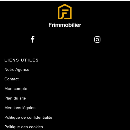
Actualités
Contact
LIENS UTILES
Notre Agence
Contact
Mon compte
Plan du site
Mentions légales
Politique de confidentialité
Politique des cookies