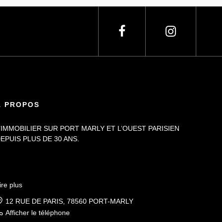
À PROPOS
’IMMOBILIER SUR PORT MARLY ET L’OUEST PARISIEN
EPUIS PLUS DE 30 ANS.
ire plus
12 RUE DE PARIS, 78560 PORT-MARLY
Afficher le téléphone