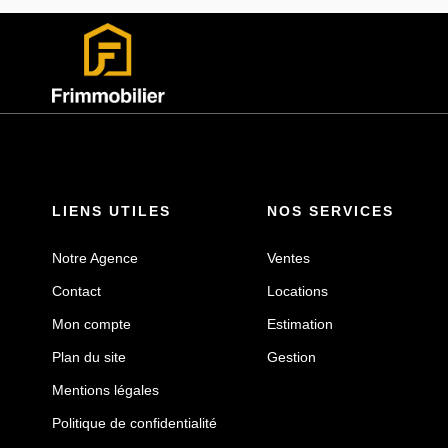
LIENS UTILES
NOS SERVICES
Notre Agence
Ventes
Contact
Locations
Mon compte
Estimation
Plan du site
Gestion
Mentions légales
Politique de confidentialité