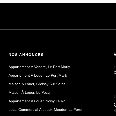
NOS ANNONCES
Appartement À Vendre, Le Port Marly
L
D
Appartement À Louer, Le Port Marly
Maison À Louer, Croissy Sur Seine
Maison À Louer, Le Pecq
L
Appartement À Louer, Noisy Le Roi
Local Commercial À Louer, Meudon La Foret