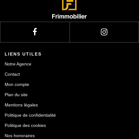
Actualités
Contact
LIENS UTILES
Notre Agence
Contact
Mon compte
Plan du site
Mentions légales
Politique de confidentialité
Politique des cookies
Nos honoraires