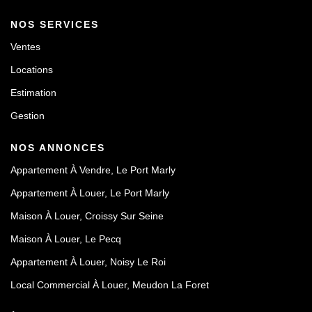
NOS SERVICES
Ventes
Locations
Estimation
Gestion
NOS ANNONCES
Appartement À Vendre, Le Port Marly
Appartement À Louer, Le Port Marly
Maison À Louer, Croissy Sur Seine
Maison À Louer, Le Pecq
Appartement À Louer, Noisy Le Roi
Local Commercial À Louer, Meudon La Foret