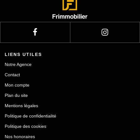
Actualités
Contact
LIENS UTILES
Notre Agence
Contact
Mon compte
Plan du site
Mentions légales
Politique de confidentialité
Politique des cookies
Nos honoraires