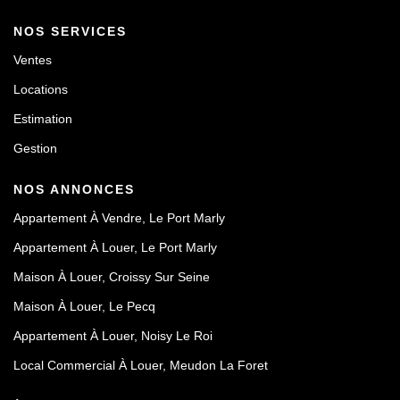
NOS SERVICES
Ventes
Locations
Estimation
Gestion
NOS ANNONCES
Appartement À Vendre, Le Port Marly
Appartement À Louer, Le Port Marly
Maison À Louer, Croissy Sur Seine
Maison À Louer, Le Pecq
Appartement À Louer, Noisy Le Roi
Local Commercial À Louer, Meudon La Foret