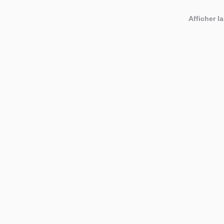
Afficher la