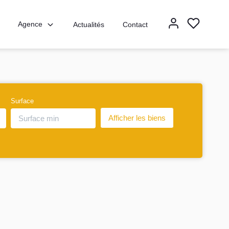
Agence
Actualités
Contact
Surface