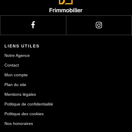
Actualités
Contact
LIENS UTILES
Notre Agence
Contact
Mon compte
Plan du site
Mentions légales
Politique de confidentialité
Politique des cookies
Nos honoraires