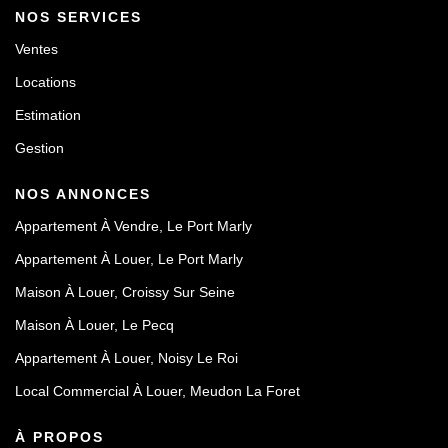
NOS SERVICES
Ventes
Locations
Estimation
Gestion
NOS ANNONCES
Appartement À Vendre, Le Port Marly
Appartement À Louer, Le Port Marly
Maison À Louer, Croissy Sur Seine
Maison À Louer, Le Pecq
Appartement À Louer, Noisy Le Roi
Local Commercial À Louer, Meudon La Foret
À PROPOS