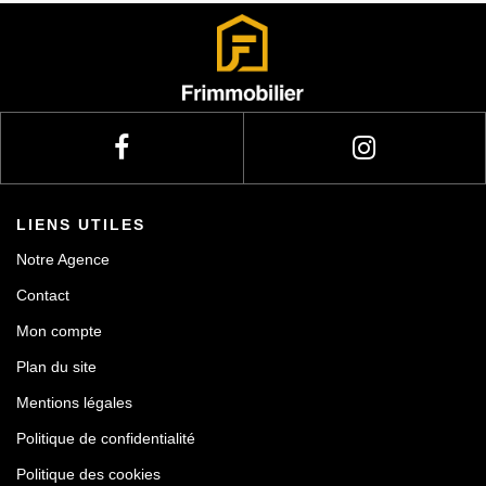
Actualités
Contact
LIENS UTILES
Notre Agence
Contact
Mon compte
Plan du site
Mentions légales
Politique de confidentialité
Politique des cookies