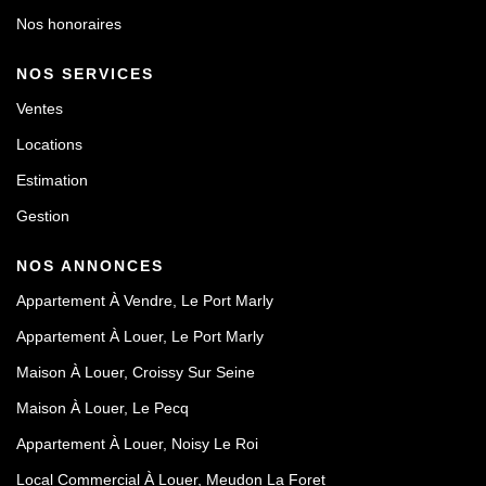
Nos honoraires
NOS SERVICES
Ventes
Locations
Estimation
Gestion
NOS ANNONCES
Appartement À Vendre, Le Port Marly
Appartement À Louer, Le Port Marly
Maison À Louer, Croissy Sur Seine
Maison À Louer, Le Pecq
Appartement À Louer, Noisy Le Roi
Local Commercial À Louer, Meudon La Foret