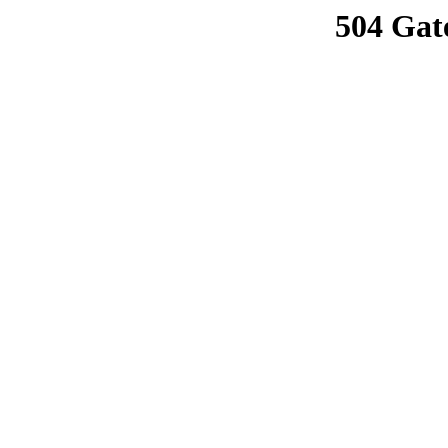
504 Gat