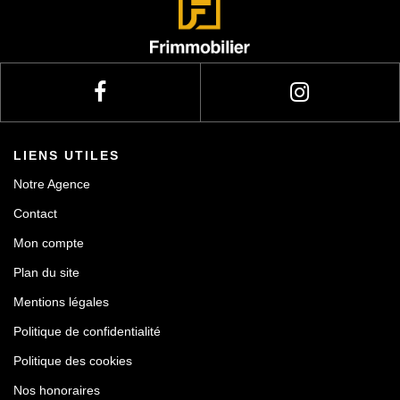
Actualités
Contact
LIENS UTILES
Notre Agence
Contact
Mon compte
Plan du site
Mentions légales
Politique de confidentialité
Politique des cookies
Nos honoraires