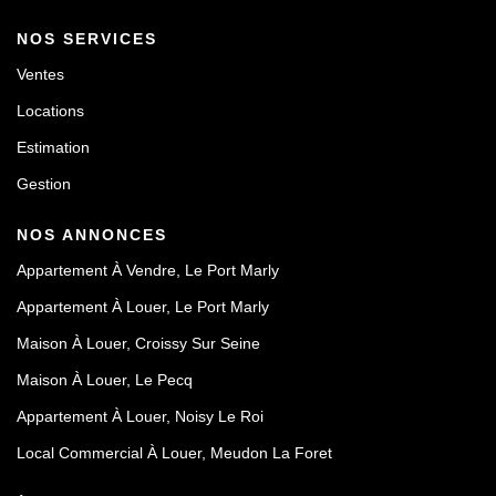
NOS SERVICES
Ventes
Locations
Estimation
Gestion
NOS ANNONCES
Appartement À Vendre, Le Port Marly
Appartement À Louer, Le Port Marly
Maison À Louer, Croissy Sur Seine
Maison À Louer, Le Pecq
Appartement À Louer, Noisy Le Roi
Local Commercial À Louer, Meudon La Foret