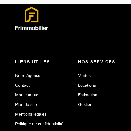
LIENS UTILES
NOS SERVICES
Notre Agence
Ventes
Contact
Locations
Mon compte
Estimation
Plan du site
Gestion
Mentions légales
Politique de confidentialité