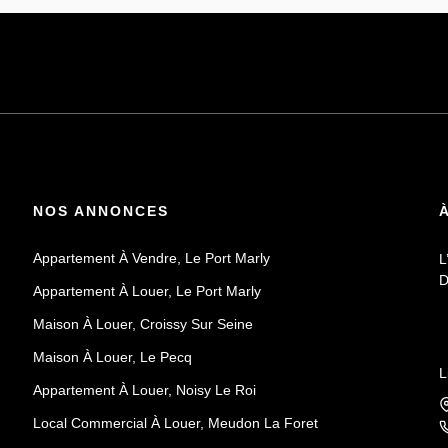
NOS ANNONCES
Appartement À Vendre, Le Port Marly
L
D
Appartement À Louer, Le Port Marly
Maison À Louer, Croissy Sur Seine
Maison À Louer, Le Pecq
L
Appartement À Louer, Noisy Le Roi
Local Commercial À Louer, Meudon La Foret