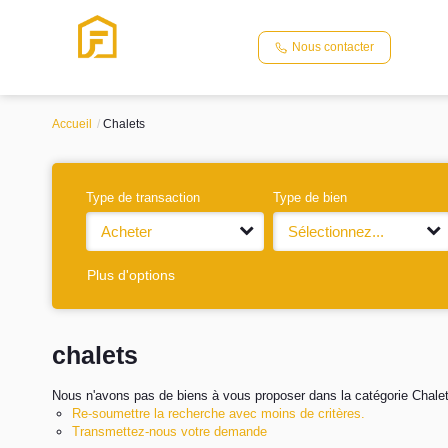
Nous contacter
Accueil
Chalets
Type de transaction
Type de bien
Acheter
Sélectionnez...
Plus d'options
chalets
Nous n'avons pas de biens à vous proposer dans la catégorie Chalets
Re-soumettre la recherche avec moins de critères.
Transmettez-nous votre demande