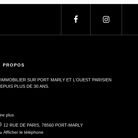
À PROPOS
’IMMOBILIER SUR PORT MARLY ET L’OUEST PARISIEN
EPUIS PLUS DE 30 ANS.
ire plus
12 RUE DE PARIS, 78560 PORT-MARLY
Afficher le téléphone