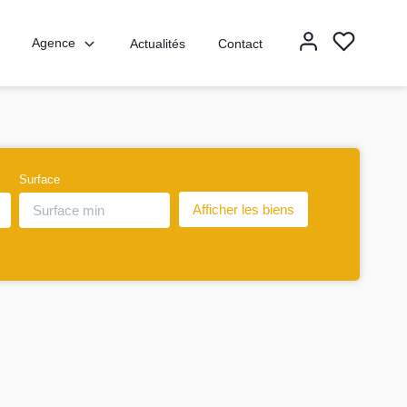
Agence
Actualités
Contact
Surface