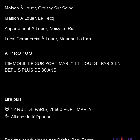
Maison À Louer, Croissy Sur Seine
Maison À Louer, Le Pecq
Appartement À Louer, Noisy Le Roi
Local Commercial À Louer, Meudon La Foret
À PROPOS
L’IMMOBILIER SUR PORT MARLY ET L’OUEST PARISIEN
DEPUIS PLUS DE 30 ANS.
Lire plus
12 RUE DE PARIS, 78560 PORT-MARLY
Afficher le téléphone
Designé et développé par Orisha Real Estate