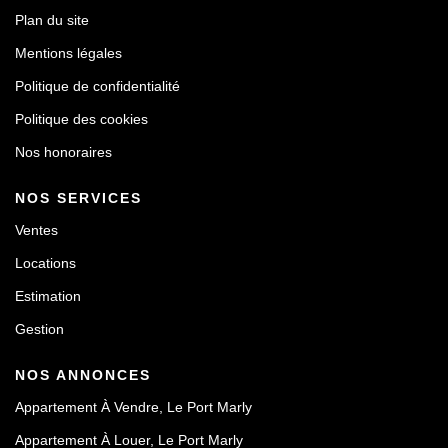
Plan du site
Mentions légales
Politique de confidentialité
Politique des cookies
Nos honoraires
NOS SERVICES
Ventes
Locations
Estimation
Gestion
NOS ANNONCES
Appartement À Vendre, Le Port Marly
Appartement À Louer, Le Port Marly