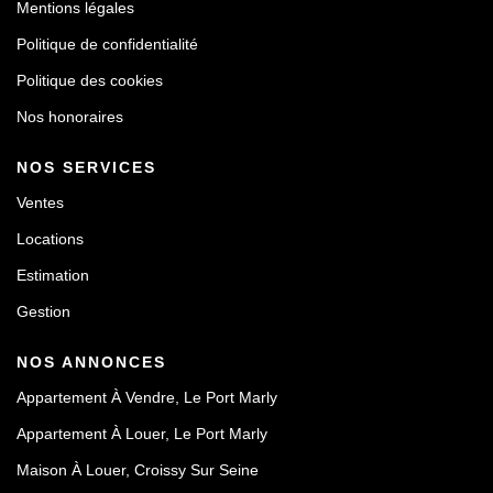
Mentions légales
Politique de confidentialité
Politique des cookies
Nos honoraires
NOS SERVICES
Ventes
Locations
Estimation
Gestion
NOS ANNONCES
Appartement À Vendre, Le Port Marly
Appartement À Louer, Le Port Marly
Maison À Louer, Croissy Sur Seine