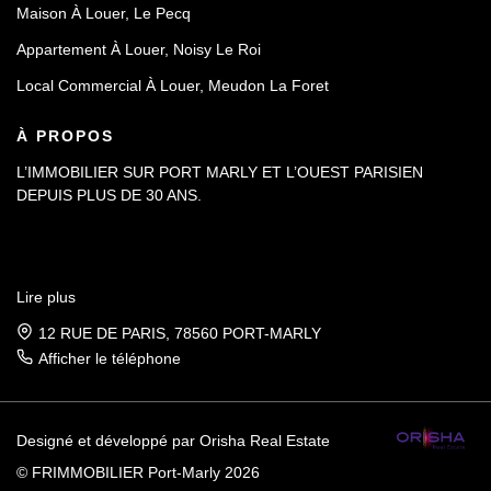
Maison À Louer, Le Pecq
Appartement À Louer, Noisy Le Roi
Local Commercial À Louer, Meudon La Foret
À PROPOS
L’IMMOBILIER SUR PORT MARLY ET L’OUEST PARISIEN
DEPUIS PLUS DE 30 ANS.
Lire plus
12 RUE DE PARIS, 78560 PORT-MARLY
Afficher le téléphone
Designé et développé par Orisha Real Estate
© FRIMMOBILIER Port-Marly 2026