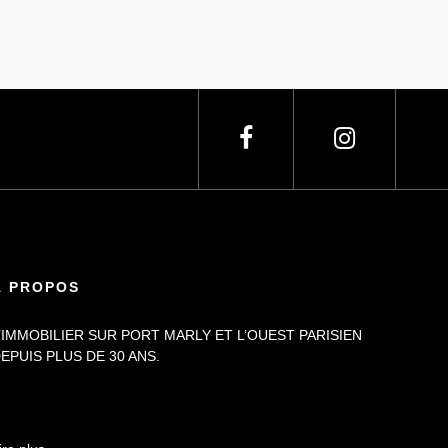
À PROPOS
’IMMOBILIER SUR PORT MARLY ET L’OUEST PARISIEN
EPUIS PLUS DE 30 ANS.