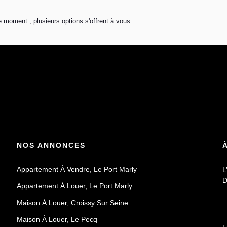
 moment , plusieurs options s'offrent à vous :
NOS ANNONCES
Appartement À Vendre, Le Port Marly
L
D
Appartement À Louer, Le Port Marly
Maison À Louer, Croissy Sur Seine
Maison À Louer, Le Pecq