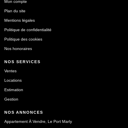
Mon compte
Plan du site
Mentions légales
Politique de confidentialité
Politique des cookies
Nos honoraires
NOS SERVICES
Ventes
Locations
Estimation
Gestion
NOS ANNONCES
Appartement À Vendre, Le Port Marly