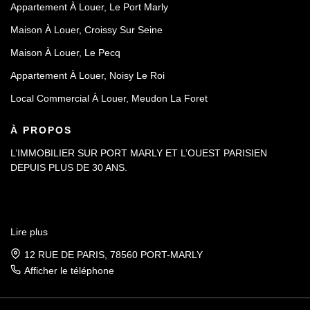
Appartement À Louer, Le Port Marly
Maison À Louer, Croissy Sur Seine
Maison À Louer, Le Pecq
Appartement À Louer, Noisy Le Roi
Local Commercial À Louer, Meudon La Foret
À PROPOS
L’IMMOBILIER SUR PORT MARLY ET L’OUEST PARISIEN
DEPUIS PLUS DE 30 ANS.
Lire plus
12 RUE DE PARIS, 78560 PORT-MARLY
Afficher le téléphone