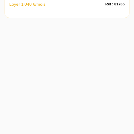
Loyer 1 040 €/mois
Ref : 01765