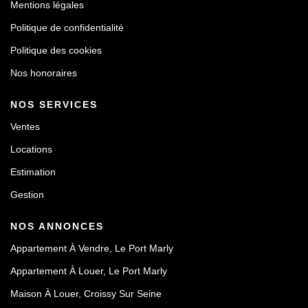
Mentions légales
Politique de confidentialité
Politique des cookies
Nos honoraires
NOS SERVICES
Ventes
Locations
Estimation
Gestion
NOS ANNONCES
Appartement À Vendre, Le Port Marly
Appartement À Louer, Le Port Marly
Maison À Louer, Croissy Sur Seine