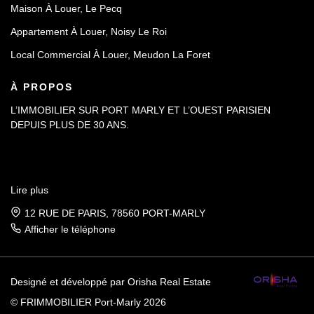
Maison À Louer, Le Pecq
Appartement À Louer, Noisy Le Roi
Local Commercial À Louer, Meudon La Foret
À PROPOS
L’IMMOBILIER SUR PORT MARLY ET L’OUEST PARISIEN
DEPUIS PLUS DE 30 ANS.
Lire plus
12 RUE DE PARIS, 78560 PORT-MARLY
Afficher le téléphone
Designé et développé par Orisha Real Estate
© FRIMMOBILIER Port-Marly 2026