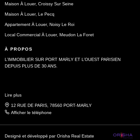
Maison À Louer, Croissy Sur Seine
Maison À Louer, Le Pecq
Appartement À Louer, Noisy Le Roi
Local Commercial À Louer, Meudon La Foret
À PROPOS
L’IMMOBILIER SUR PORT MARLY ET L’OUEST PARISIEN
DEPUIS PLUS DE 30 ANS.
Lire plus
12 RUE DE PARIS, 78560 PORT-MARLY
Afficher le téléphone
Designé et développé par Orisha Real Estate