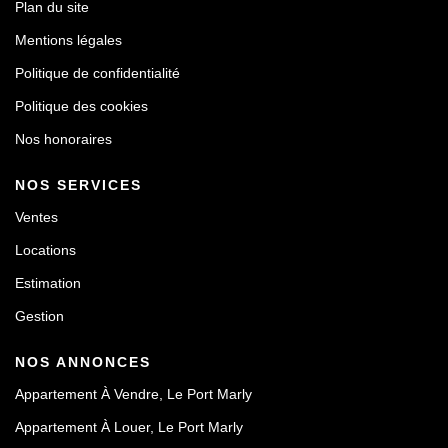
Plan du site
Mentions légales
Politique de confidentialité
Politique des cookies
Nos honoraires
NOS SERVICES
Ventes
Locations
Estimation
Gestion
NOS ANNONCES
Appartement À Vendre, Le Port Marly
Appartement À Louer, Le Port Marly